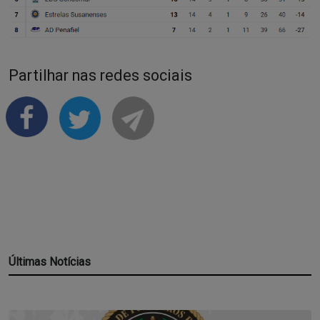
Partilhar nas redes sociais
Últimas Notícias