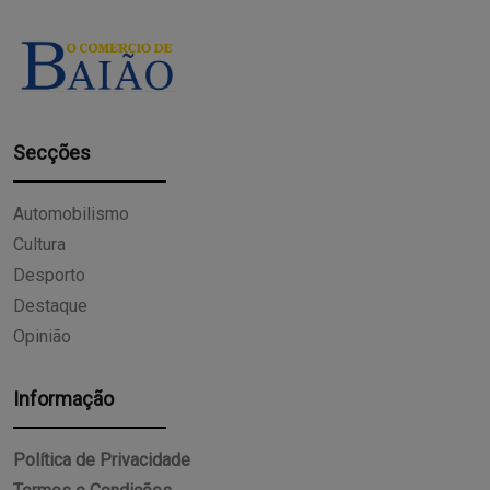
Secções
Automobilismo
Cultura
Desporto
Destaque
Opinião
Informação
Política de Privacidade