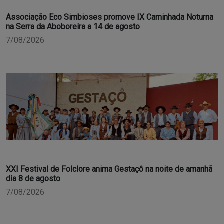
Associação Eco Simbioses promove IX Caminhada Noturna
na Serra da Aboboreira a 14 de agosto
7/08/2026
XXI Festival de Folclore anima Gestaçô na noite de amanhã
dia 8 de agosto
7/08/2026