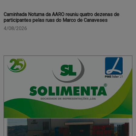
Caminhada Noturna da AARO reuniu quatro dezenas de
participantes pelas ruas do Marco de Canaveses
4/08/2026