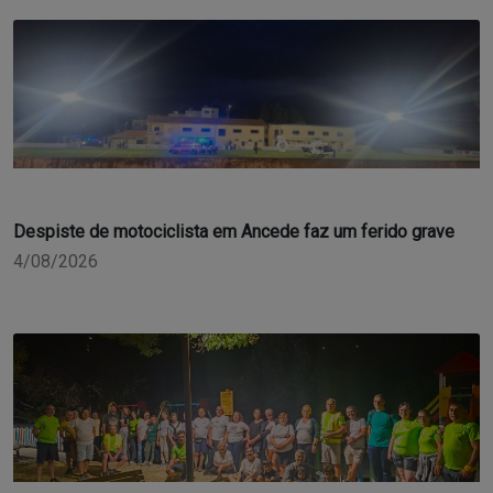
Despiste de motociclista em Ancede faz um ferido grave
4/08/2026