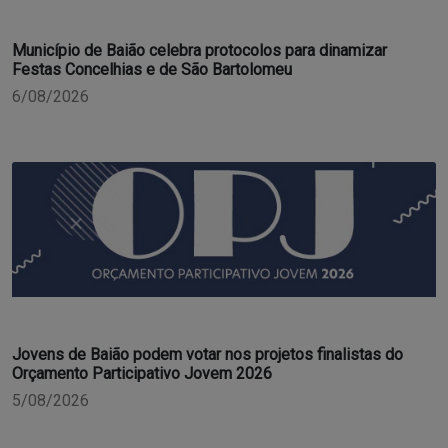
Município de Baião celebra protocolos para dinamizar
Festas Concelhias e de São Bartolomeu
6/08/2026
Jovens de Baião podem votar nos projetos finalistas do
Orçamento Participativo Jovem 2026
5/08/2026