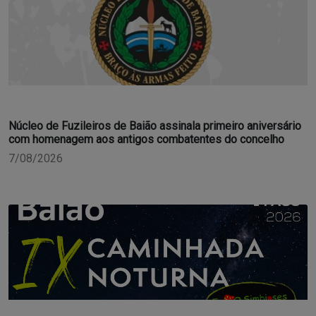
Núcleo de Fuzileiros de Baião assinala primeiro aniversário
com homenagem aos antigos combatentes do concelho
7/08/2026