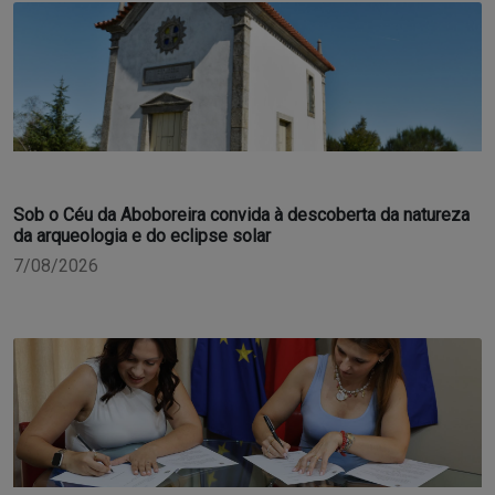
Sob o Céu da Aboboreira convida à descoberta da natureza
da arqueologia e do eclipse solar
7/08/2026