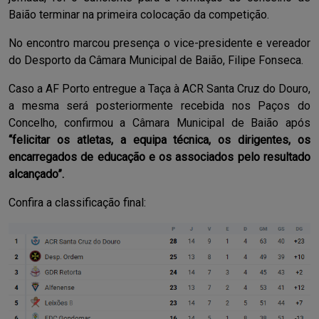
Baião terminar na primeira colocação da competição.
No encontro marcou presença o
vice-presidente e vereador
do Desporto da Câmara Municipal de Baião, Filipe Fonseca
.
Caso a AF Porto entregue a Taça à ACR Santa Cruz do Douro,
a mesma será posteriormente recebida nos Paços do
Concelho, confirmou a Câmara Municipal de Baião após
“felicitar os atletas, a equipa técnica, os dirigentes, os
encarregados de educação e os associados pelo resultado
alcançado”.
Confira a classificação final: