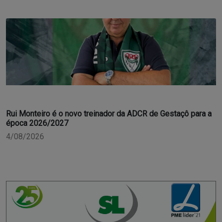
Rui Monteiro é o novo treinador da ADCR de Gestaçô para a
época 2026/2027
4/08/2026