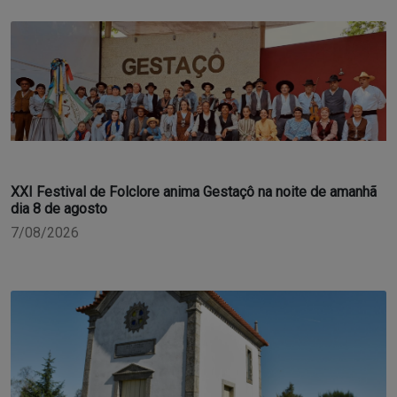
XXI Festival de Folclore anima Gestaçô na noite de amanhã
dia 8 de agosto
7/08/2026