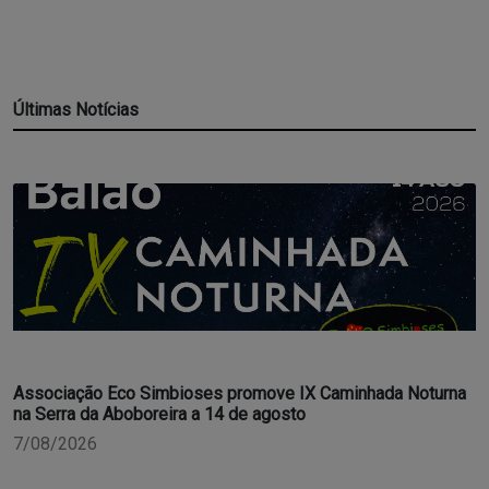
Últimas Notícias
Associação Eco Simbioses promove IX Caminhada Noturna
na Serra da Aboboreira a 14 de agosto
7/08/2026