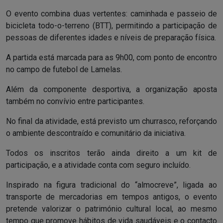
O evento combina duas vertentes: caminhada e passeio de
bicicleta todo-o-terreno (BTT), permitindo a participação de
pessoas de diferentes idades e níveis de preparação física.
A partida está marcada para as 9h00, com ponto de encontro
no campo de futebol de Lamelas.
Além da componente desportiva, a organização aposta
também no convívio entre participantes.
No final da atividade, está previsto um churrasco, reforçando
o ambiente descontraído e comunitário da iniciativa.
Todos os inscritos terão ainda direito a um kit de
participação, e a atividade conta com seguro incluído.
Inspirado na figura tradicional do “almocreve”, ligada ao
transporte de mercadorias em tempos antigos, o evento
pretende valorizar o património cultural local, ao mesmo
tempo que promove hábitos de vida saudáveis e o contacto