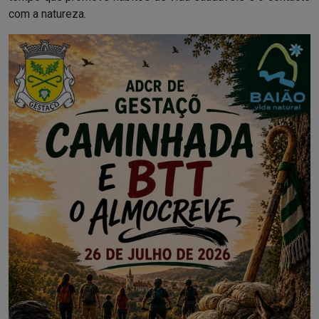
com a natureza.