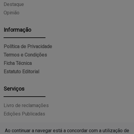
Destaque
Opinião
Informação
Política de Privacidade
Termos e Condições
Ficha Técnica
Estatuto Editorial
Serviços
Livro de reclamações
Edições Publicadas
Ao continuar a navegar está a concordar com a utilização de