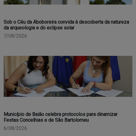
Sob o Céu da Aboboreira convida à descoberta da natureza
da arqueologia e do eclipse solar
7/08/2026
Município de Baião celebra protocolos para dinamizar
Festas Concelhias e de São Bartolomeu
6/08/2026