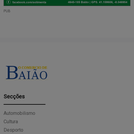
PUB
Secções
Automobilismo
Cultura
Desporto