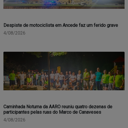
Despiste de motociclista em Ancede faz um ferido grave
4/08/2026
Caminhada Noturna da AARO reuniu quatro dezenas de
participantes pelas ruas do Marco de Canaveses
4/08/2026