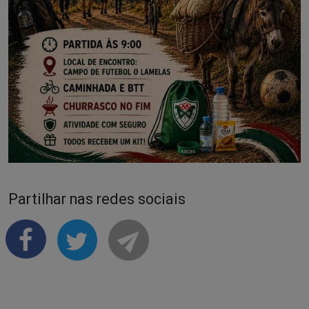
Partilhar nas redes sociais