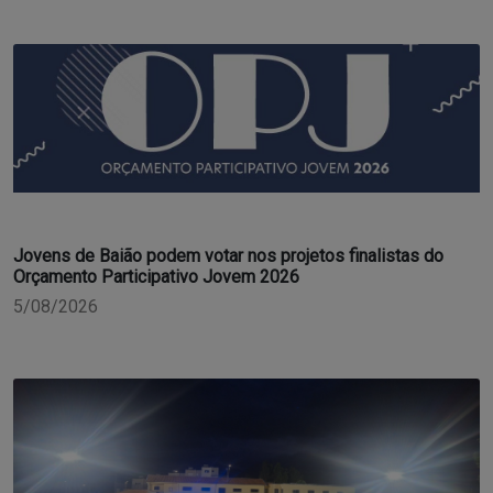
Jovens de Baião podem votar nos projetos finalistas do
Orçamento Participativo Jovem 2026
5/08/2026