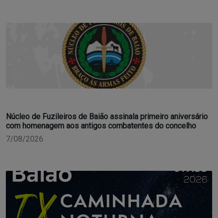
Núcleo de Fuzileiros de Baião assinala primeiro aniversário
com homenagem aos antigos combatentes do concelho
7/08/2026