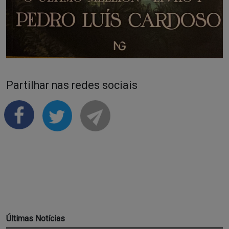
Partilhar nas redes sociais
Últimas Notícias