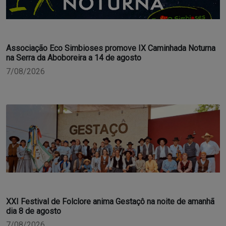
Associação Eco Simbioses promove IX Caminhada Noturna
na Serra da Aboboreira a 14 de agosto
7/08/2026
XXI Festival de Folclore anima Gestaçô na noite de amanhã
dia 8 de agosto
7/08/2026