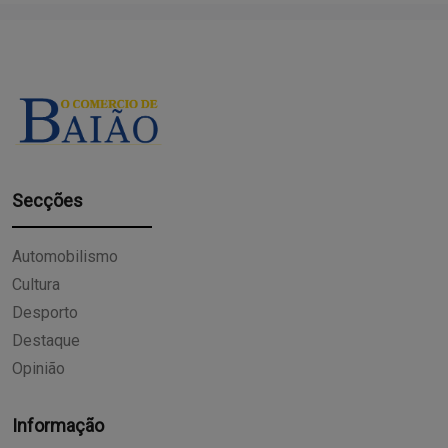
Secções
Automobilismo
Cultura
Desporto
Destaque
Opinião
Informação