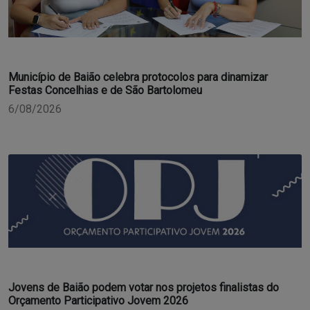
Município de Baião celebra protocolos para dinamizar
Festas Concelhias e de São Bartolomeu
6/08/2026
Jovens de Baião podem votar nos projetos finalistas do
Orçamento Participativo Jovem 2026