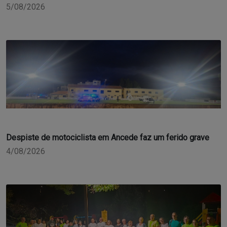
5/08/2026
Despiste de motociclista em Ancede faz um ferido grave
4/08/2026