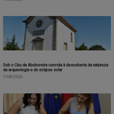
Sob o Céu da Aboboreira convida à descoberta da natureza
da arqueologia e do eclipse solar
7/08/2026