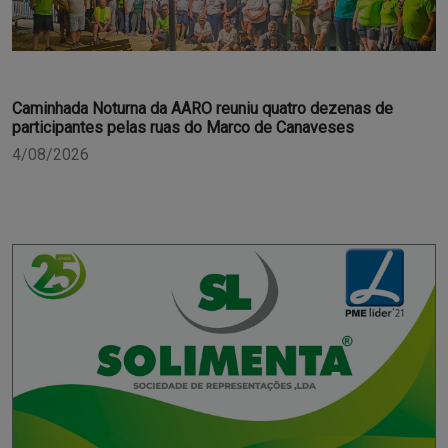
Caminhada Noturna da AARO reuniu quatro dezenas de
participantes pelas ruas do Marco de Canaveses
4/08/2026