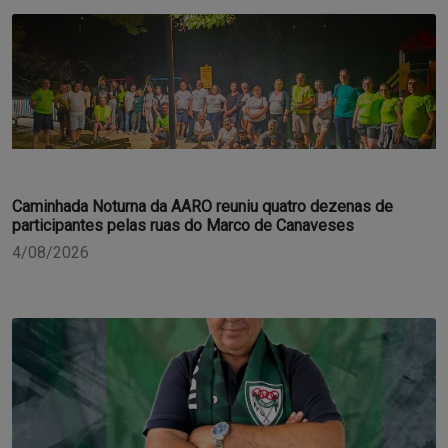
Caminhada Noturna da AARO reuniu quatro dezenas de
participantes pelas ruas do Marco de Canaveses
4/08/2026