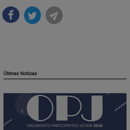
Últimas Notícias