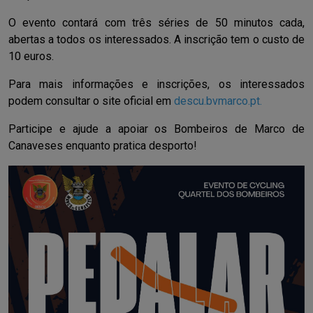
O evento contará com três séries de 50 minutos cada,
abertas a todos os interessados. A inscrição tem o custo de
10 euros.
Para mais informações e inscrições, os interessados
podem consultar o site oficial em
descu.bvmarco.pt
.
Participe e ajude a apoiar os Bombeiros de Marco de
Canaveses enquanto pratica desporto!