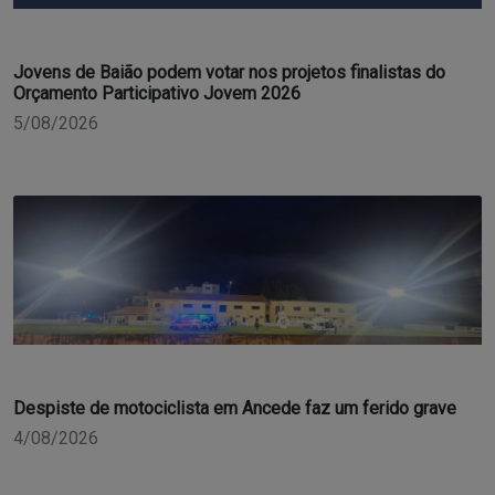
Jovens de Baião podem votar nos projetos finalistas do
Orçamento Participativo Jovem 2026
5/08/2026
Despiste de motociclista em Ancede faz um ferido grave
4/08/2026