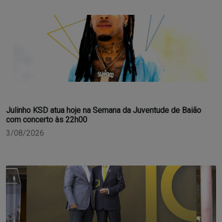
Julinho KSD atua hoje na Semana da Juventude de Baião
com concerto às 22h00
3/08/2026