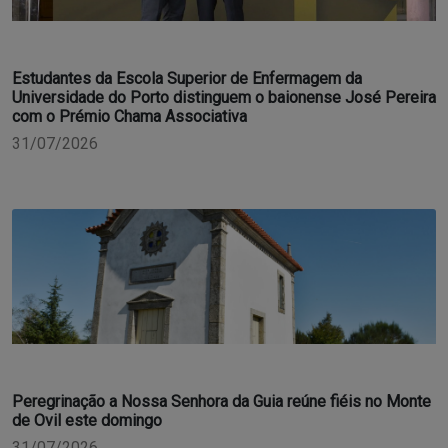
Estudantes da Escola Superior de Enfermagem da
Universidade do Porto distinguem o baionense José Pereira
com o Prémio Chama Associativa
31/07/2026
Peregrinação a Nossa Senhora da Guia reúne fiéis no Monte
de Ovil este domingo
31/07/2026