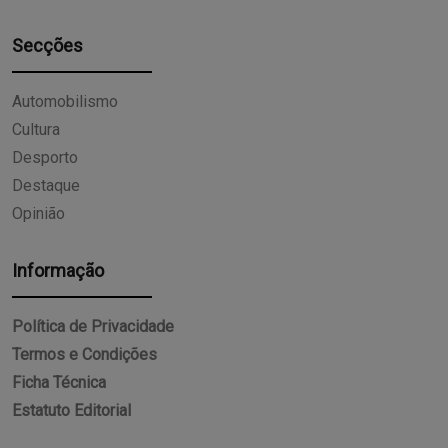
Secções
Automobilismo
Cultura
Desporto
Destaque
Opinião
Informação
Política de Privacidade
Termos e Condições
Ficha Técnica
Estatuto Editorial