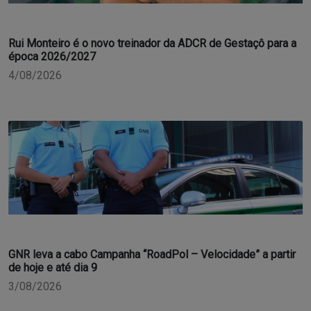
Rui Monteiro é o novo treinador da ADCR de Gestaçô para a
época 2026/2027
4/08/2026
GNR leva a cabo Campanha “RoadPol – Velocidade” a partir
de hoje e até dia 9
3/08/2026