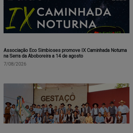
Associação Eco Simbioses promove IX Caminhada Noturna
na Serra da Aboboreira a 14 de agosto
7/08/2026