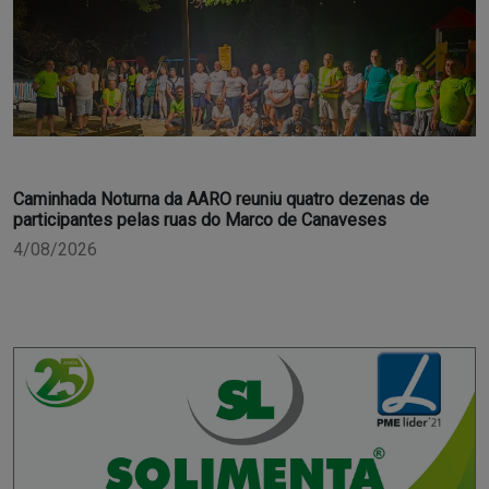
Caminhada Noturna da AARO reuniu quatro dezenas de
participantes pelas ruas do Marco de Canaveses
4/08/2026