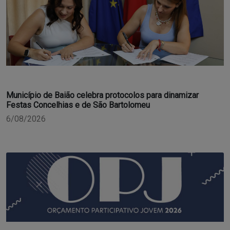
Município de Baião celebra protocolos para dinamizar
Festas Concelhias e de São Bartolomeu
6/08/2026