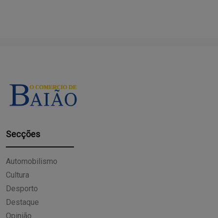
Secções
Automobilismo
Cultura
Desporto
Destaque
Opinião