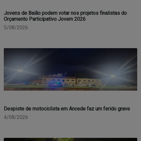
Jovens de Baião podem votar nos projetos finalistas do
Orçamento Participativo Jovem 2026
5/08/2026
Despiste de motociclista em Ancede faz um ferido grave
4/08/2026