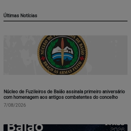
Últimas Notícias
Núcleo de Fuzileiros de Baião assinala primeiro aniversário
com homenagem aos antigos combatentes do concelho
7/08/2026