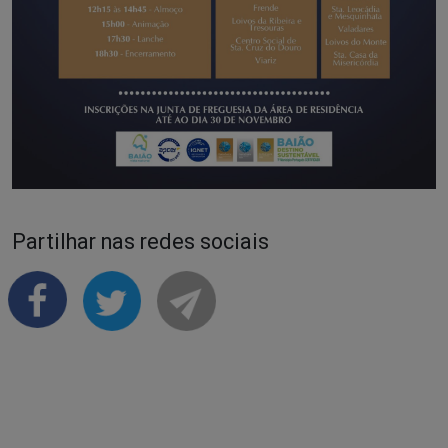
Partilhar nas redes sociais