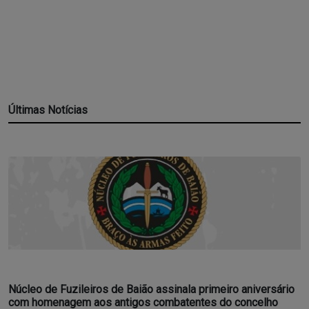
Últimas Notícias
Núcleo de Fuzileiros de Baião assinala primeiro aniversário
com homenagem aos antigos combatentes do concelho