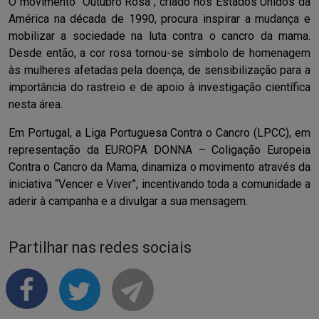
O movimento “Outubro Rosa”, criado nos Estados Unidos da
América na década de 1990, procura inspirar a mudança e
mobilizar a sociedade na luta contra o cancro da mama.
Desde então, a cor rosa tornou-se símbolo de homenagem
às mulheres afetadas pela doença, de sensibilização para a
importância do rastreio e de apoio à investigação científica
nesta área.
Em Portugal, a Liga Portuguesa Contra o Cancro (LPCC), em
representação da EUROPA DONNA – Coligação Europeia
Contra o Cancro da Mama, dinamiza o movimento através da
iniciativa “Vencer e Viver”, incentivando toda a comunidade a
aderir à campanha e a divulgar a sua mensagem.
Partilhar nas redes sociais