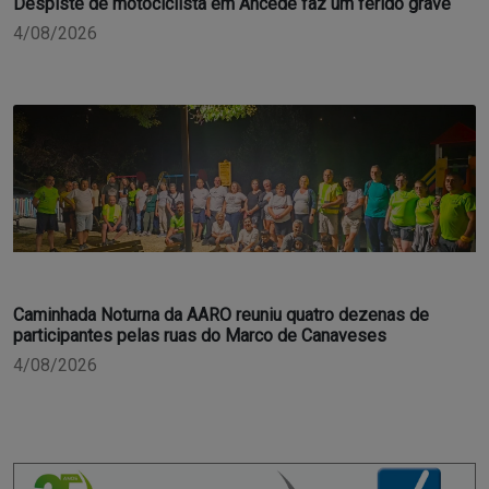
Despiste de motociclista em Ancede faz um ferido grave
4/08/2026
Caminhada Noturna da AARO reuniu quatro dezenas de
participantes pelas ruas do Marco de Canaveses
4/08/2026