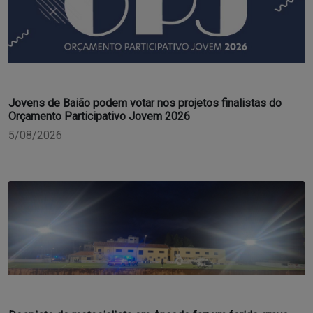
Jovens de Baião podem votar nos projetos finalistas do
Orçamento Participativo Jovem 2026
5/08/2026