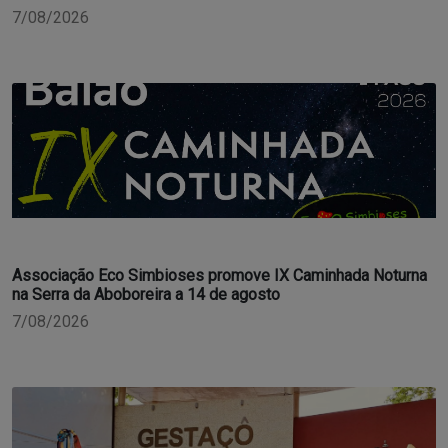
7/08/2026
Associação Eco Simbioses promove IX Caminhada Noturna
na Serra da Aboboreira a 14 de agosto
7/08/2026