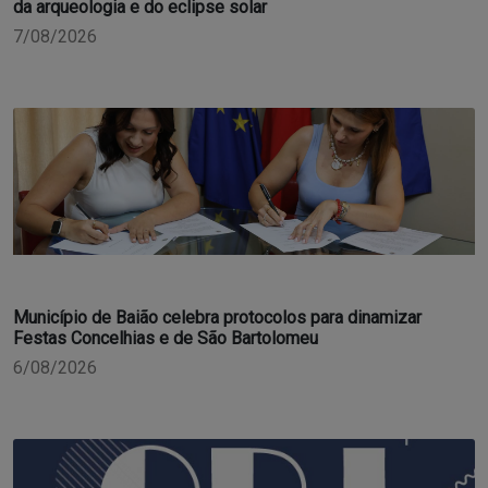
da arqueologia e do eclipse solar
7/08/2026
Município de Baião celebra protocolos para dinamizar
Festas Concelhias e de São Bartolomeu
6/08/2026