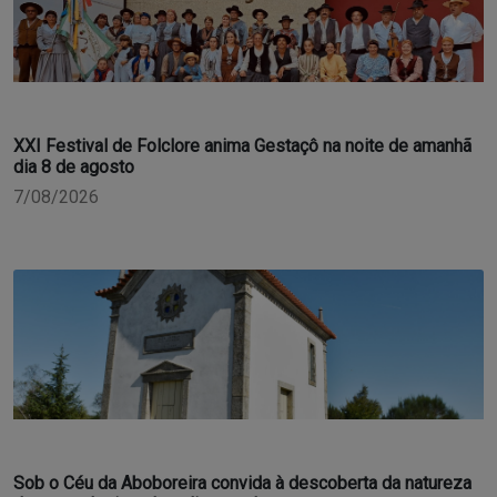
XXI Festival de Folclore anima Gestaçô na noite de amanhã
dia 8 de agosto
7/08/2026
Sob o Céu da Aboboreira convida à descoberta da natureza