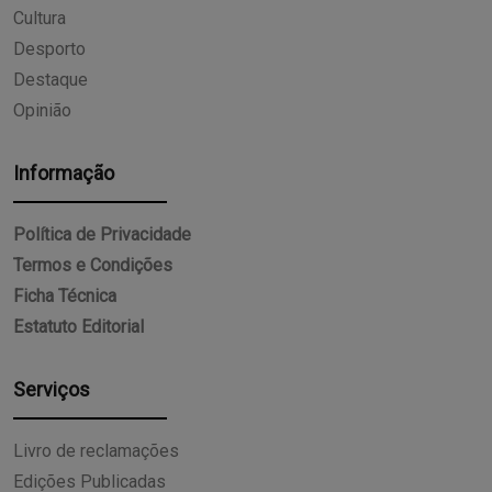
Cultura
Desporto
Destaque
Opinião
Informação
Política de Privacidade
Termos e Condições
Ficha Técnica
Estatuto Editorial
Serviços
Livro de reclamações
Edições Publicadas