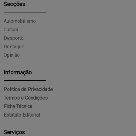
Secções
Automobilismo
Cultura
Desporto
Destaque
Opinião
Informação
Política de Privacidade
Termos e Condições
Ficha Técnica
Estatuto Editorial
Serviços