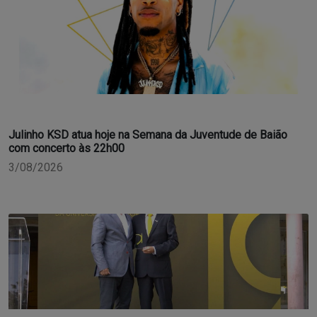
Julinho KSD atua hoje na Semana da Juventude de Baião
com concerto às 22h00
3/08/2026