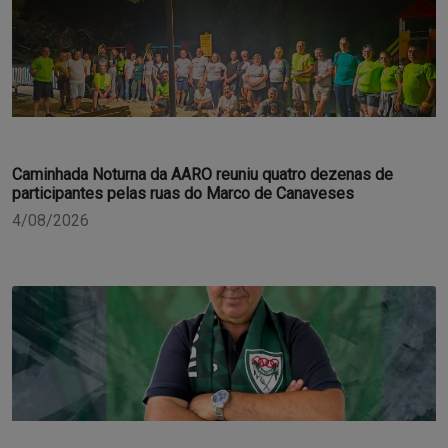
Caminhada Noturna da AARO reuniu quatro dezenas de
participantes pelas ruas do Marco de Canaveses
4/08/2026