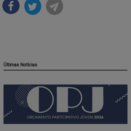
Últimas Notícias