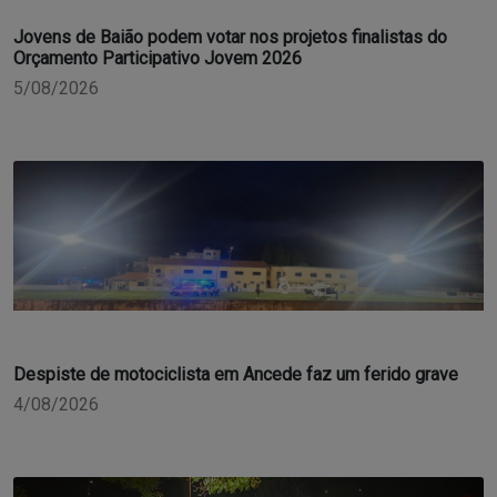
Jovens de Baião podem votar nos projetos finalistas do
Orçamento Participativo Jovem 2026
5/08/2026
Despiste de motociclista em Ancede faz um ferido grave
4/08/2026