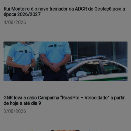
Rui Monteiro é o novo treinador da ADCR de Gestaçô para a
época 2026/2027
4/08/2026
GNR leva a cabo Campanha “RoadPol – Velocidade” a partir
de hoje e até dia 9
3/08/2026