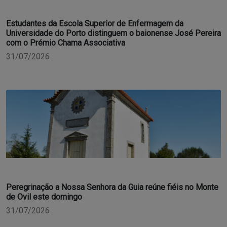
Estudantes da Escola Superior de Enfermagem da
Universidade do Porto distinguem o baionense José Pereira
com o Prémio Chama Associativa
31/07/2026
Peregrinação a Nossa Senhora da Guia reúne fiéis no Monte
de Ovil este domingo
31/07/2026