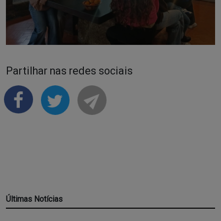
Partilhar nas redes sociais
Últimas Notícias