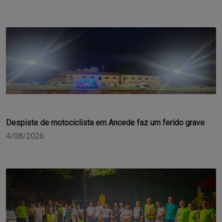
Despiste de motociclista em Ancede faz um ferido grave
4/08/2026