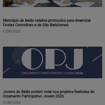
Município de Baião celebra protocolos para dinamizar
Festas Concelhias e de São Bartolomeu
6/08/2026
Jovens de Baião podem votar nos projetos finalistas do
Orçamento Participativo Jovem 2026
5/08/2026