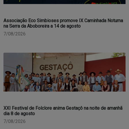
Associação Eco Simbioses promove IX Caminhada Noturna
na Serra da Aboboreira a 14 de agosto
7/08/2026
XXI Festival de Folclore anima Gestaçô na noite de amanhã
dia 8 de agosto
7/08/2026