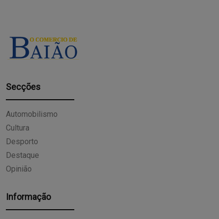
Secções
Automobilismo
Cultura
Desporto
Destaque
Opinião
Informação