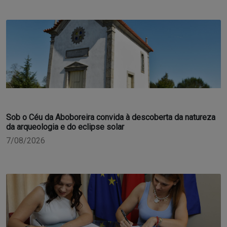
Sob o Céu da Aboboreira convida à descoberta da natureza
da arqueologia e do eclipse solar
7/08/2026