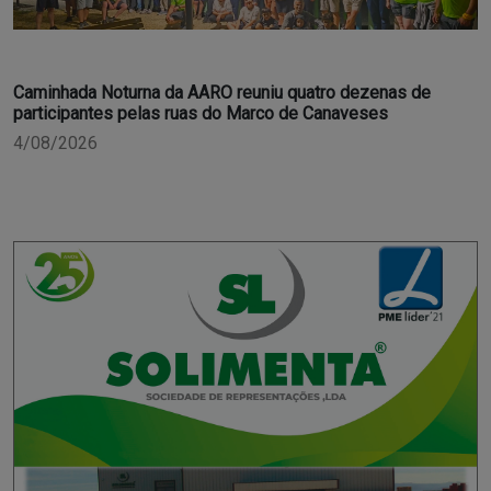
Caminhada Noturna da AARO reuniu quatro dezenas de
participantes pelas ruas do Marco de Canaveses
4/08/2026