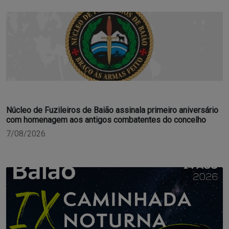
Núcleo de Fuzileiros de Baião assinala primeiro aniversário
com homenagem aos antigos combatentes do concelho
7/08/2026