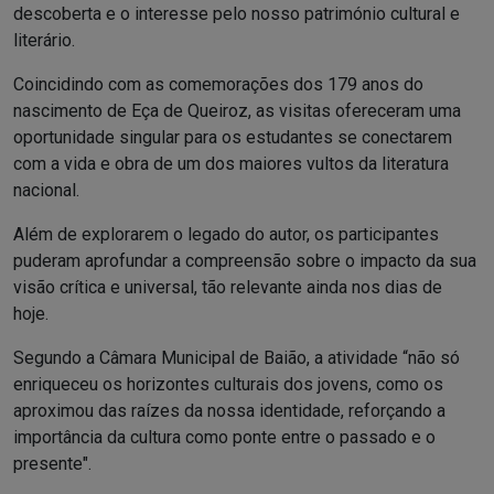
descoberta e o interesse pelo nosso património cultural e
literário.
Coincidindo com as comemorações dos 179 anos do
nascimento de Eça de Queiroz, as visitas ofereceram uma
oportunidade singular para os estudantes se conectarem
com a vida e obra de um dos maiores vultos da literatura
nacional.
Além de explorarem o legado do autor, os participantes
puderam aprofundar a compreensão sobre o impacto da sua
visão crítica e universal, tão relevante ainda nos dias de
hoje.
Segundo a Câmara Municipal de Baião, a atividade “não só
enriqueceu os horizontes culturais dos jovens, como os
aproximou das raízes da nossa identidade, reforçando a
importância da cultura como ponte entre o passado e o
presente".