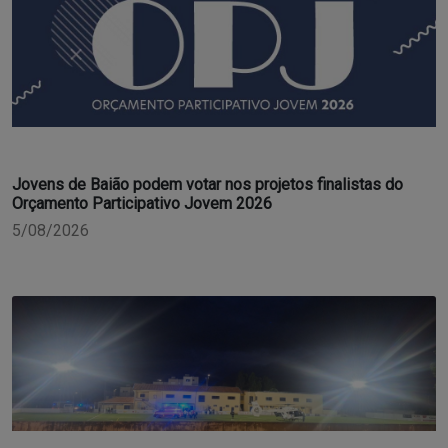
Jovens de Baião podem votar nos projetos finalistas do
Orçamento Participativo Jovem 2026
5/08/2026