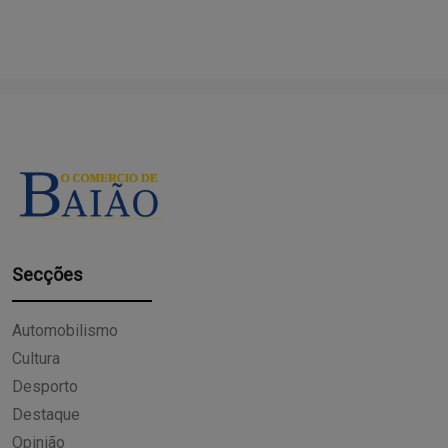
Secções
Automobilismo
Cultura
Desporto
Destaque
Opinião