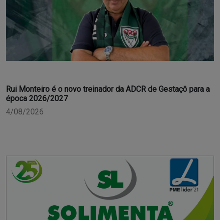
Rui Monteiro é o novo treinador da ADCR de Gestaçô para a
época 2026/2027
4/08/2026