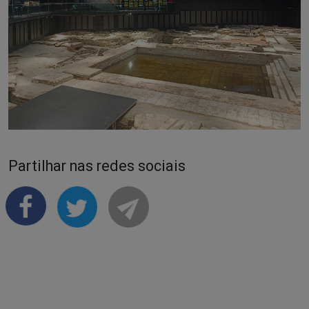
Partilhar nas redes sociais