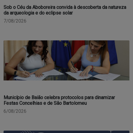
Sob o Céu da Aboboreira convida à descoberta da natureza
da arqueologia e do eclipse solar
7/08/2026
Município de Baião celebra protocolos para dinamizar
Festas Concelhias e de São Bartolomeu
6/08/2026