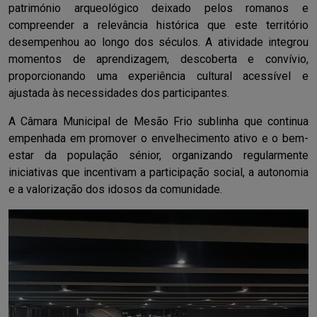
património arqueológico deixado pelos romanos e
compreender a relevância histórica que este território
desempenhou ao longo dos séculos. A atividade integrou
momentos de aprendizagem, descoberta e convívio,
proporcionando uma experiência cultural acessível e
ajustada às necessidades dos participantes.
A Câmara Municipal de Mesão Frio sublinha que continua
empenhada em promover o envelhecimento ativo e o bem-
estar da população sénior, organizando regularmente
iniciativas que incentivam a participação social, a autonomia
e a valorização dos idosos da comunidade.