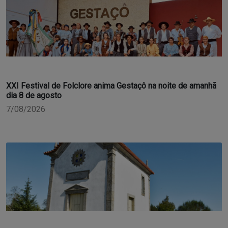
XXI Festival de Folclore anima Gestaçô na noite de amanhã
dia 8 de agosto
7/08/2026