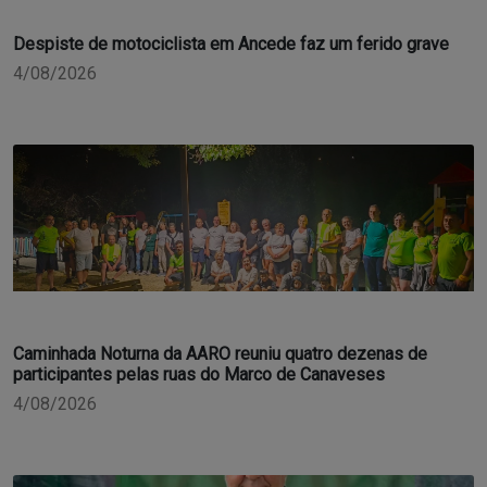
Despiste de motociclista em Ancede faz um ferido grave
4/08/2026
Caminhada Noturna da AARO reuniu quatro dezenas de
participantes pelas ruas do Marco de Canaveses
4/08/2026