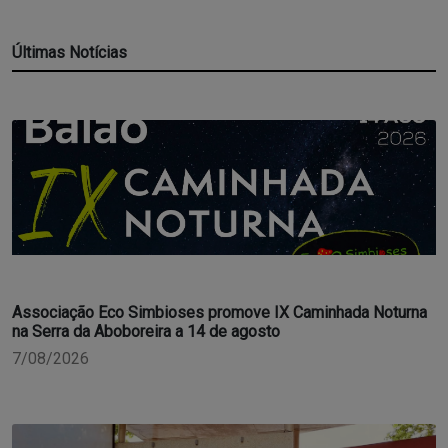
Últimas Notícias
Associação Eco Simbioses promove IX Caminhada Noturna
na Serra da Aboboreira a 14 de agosto
7/08/2026