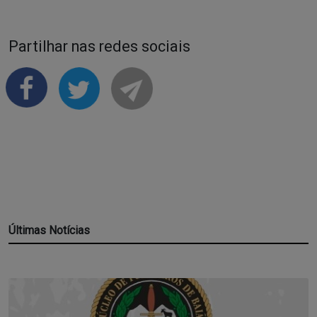
Partilhar nas redes sociais
Últimas Notícias