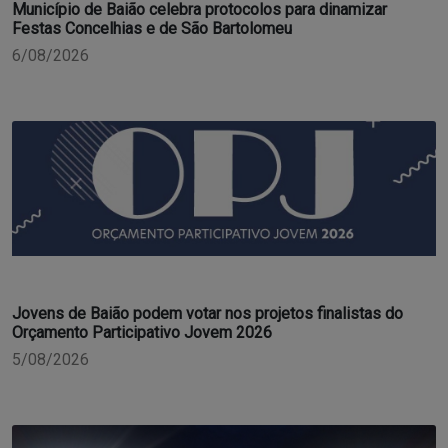
Município de Baião celebra protocolos para dinamizar
Festas Concelhias e de São Bartolomeu
6/08/2026
Jovens de Baião podem votar nos projetos finalistas do
Orçamento Participativo Jovem 2026
5/08/2026