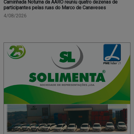
Caminhada Noturna da AARO reuniu quatro dezenas de
participantes pelas ruas do Marco de Canaveses
4/08/2026