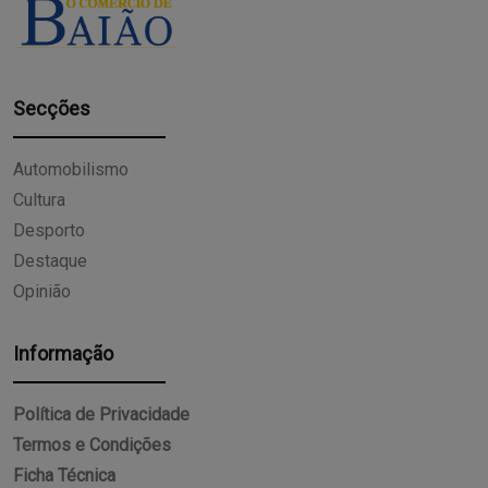
Secções
Automobilismo
Cultura
Desporto
Destaque
Opinião
Informação
Política de Privacidade
Termos e Condições
Ficha Técnica