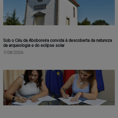
Sob o Céu da Aboboreira convida à descoberta da natureza
da arqueologia e do eclipse solar
7/08/2026