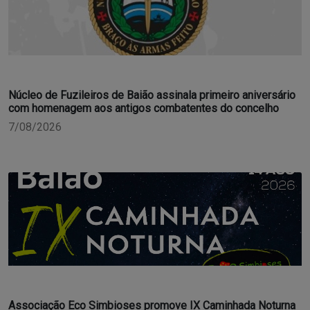
Núcleo de Fuzileiros de Baião assinala primeiro aniversário
com homenagem aos antigos combatentes do concelho
7/08/2026
Associação Eco Simbioses promove IX Caminhada Noturna