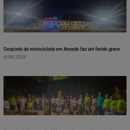
Despiste de motociclista em Ancede faz um ferido grave
4/08/2026