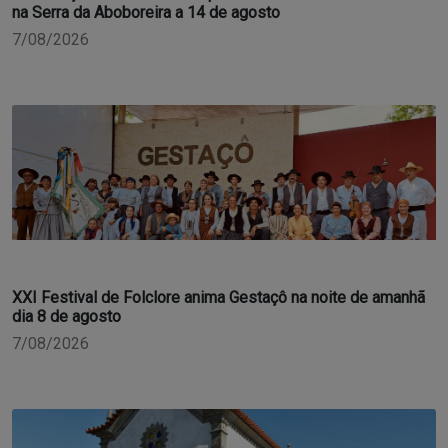
na Serra da Aboboreira a 14 de agosto
7/08/2026
XXI Festival de Folclore anima Gestaçô na noite de amanhã
dia 8 de agosto
7/08/2026