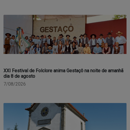
XXI Festival de Folclore anima Gestaçô na noite de amanhã
dia 8 de agosto
7/08/2026