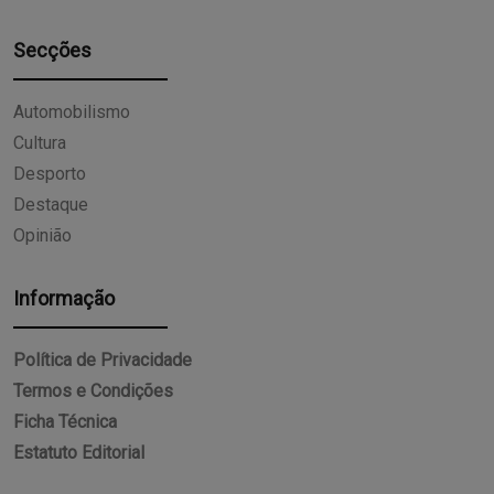
Secções
Automobilismo
Cultura
Desporto
Destaque
Opinião
Informação
Política de Privacidade
Termos e Condições
Ficha Técnica
Estatuto Editorial