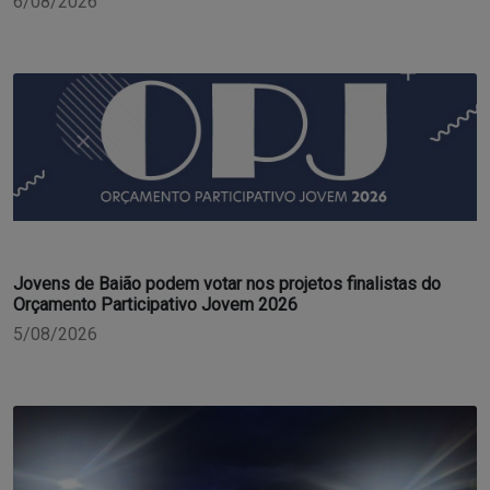
6/08/2026
Jovens de Baião podem votar nos projetos finalistas do
Orçamento Participativo Jovem 2026
5/08/2026