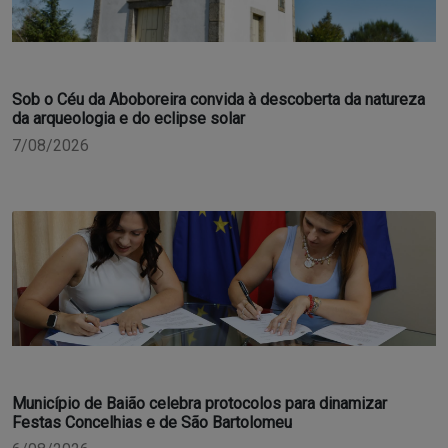
Sob o Céu da Aboboreira convida à descoberta da natureza
da arqueologia e do eclipse solar
7/08/2026
Município de Baião celebra protocolos para dinamizar
Festas Concelhias e de São Bartolomeu