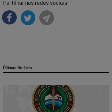
Partilhar nas redes sociais
Últimas Notícias