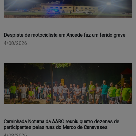
Despiste de motociclista em Ancede faz um ferido grave
4/08/2026
Caminhada Noturna da AARO reuniu quatro dezenas de
participantes pelas ruas do Marco de Canaveses
4/08/2026