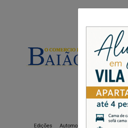
Edições
Automobilismo
Cultura