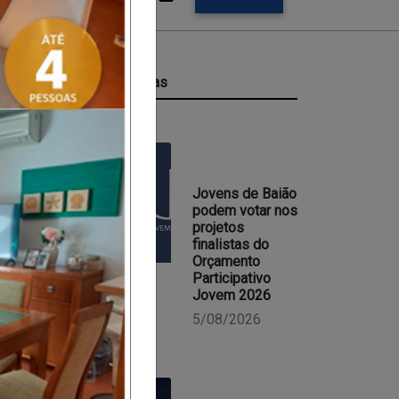
Últimas Notícias
Jovens de Baião
podem votar nos
projetos
finalistas do
Orçamento
Participativo
Jovem 2026
5/08/2026