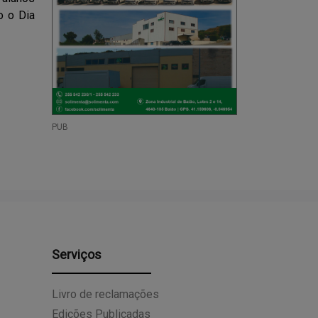
o o Dia
PUB
Serviços
Livro de reclamações
Edições Publicadas