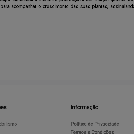
e para acompanhar o crescimento das suas plantas, assinaland
ões
Informação
bilismo
Política de Privacidade
Termos e Condições